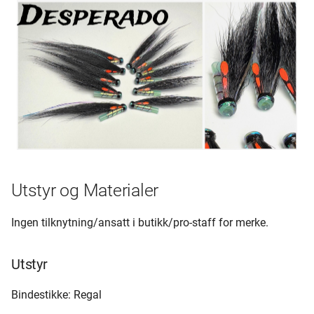
Utstyr og Materialer
Ingen tilknytning/ansatt i butikk/pro-staff for merke.
Utstyr
Bindestikke: Regal