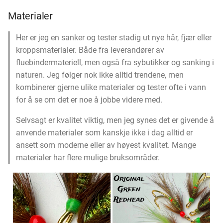
Materialer
Her er jeg en sanker og tester stadig ut nye hår, fjær eller
kroppsmaterialer. Både fra leverandører av
fluebindermateriell, men også fra sybutikker og sanking i
naturen. Jeg følger nok ikke alltid trendene, men
kombinerer gjerne ulike materialer og tester ofte i vann
for å se om det er noe å jobbe videre med.
Selvsagt er kvalitet viktig, men jeg synes det er givende å
anvende materialer som kanskje ikke i dag alltid er
ansett som moderne eller av høyest kvalitet. Mange
materialer har flere mulige bruksområder.