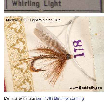
Mønster eksisterar
som 178 i blind-eye samling