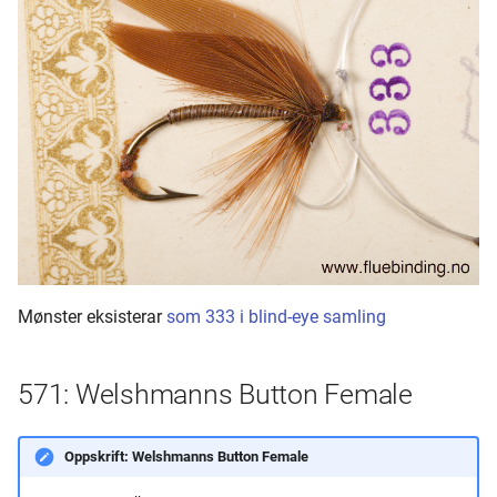
Mønster eksisterar
som 333 i blind-eye samling
571: Welshmanns Button Female
Oppskrift: Welshmanns Button Female