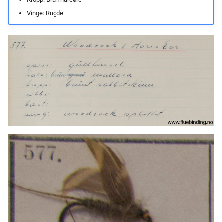
Vinge: Rugde